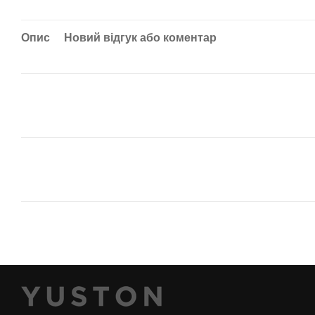
Опис
Новий відгук або коментар