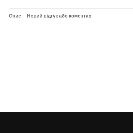
Опис
Новий відгук або коментар