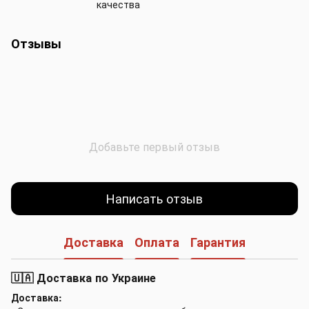
качества
Отзывы
Добавьте первый отзыв
Написать отзыв
Доставка
Оплата
Гарантия
🇺🇦 Доставка по Украине
Доставка: