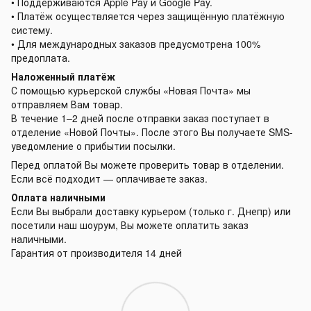
• Поддерживаются Apple Pay и Google Pay.
• Платёж осуществляется через защищённую платёжную
систему.
• Для международных заказов предусмотрена 100%
предоплата.
Наложенный платёж
С помощью курьерской службы «Новая Почта» мы
отправляем Вам товар.
В течение 1–2 дней после отправки заказ поступает в
отделение «Новой Почты». После этого Вы получаете SMS-
уведомление о прибытии посылки.
Перед оплатой Вы можете проверить товар в отделении.
Если всё подходит — оплачиваете заказ.
Оплата наличными
Если Вы выбрали доставку курьером (только г. Днепр) или
посетили наш шоурум, Вы можете оплатить заказ
наличными.
Гарантия от производителя 14 дней