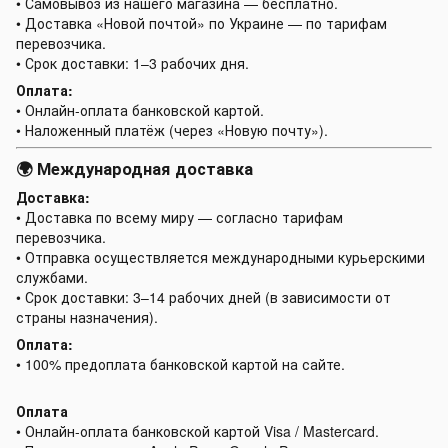
• Самовывоз из нашего магазина — бесплатно.
• Доставка «Новой почтой» по Украине — по тарифам
перевозчика.
• Срок доставки: 1–3 рабочих дня.
Оплата:
• Онлайн-оплата банковской картой.
• Наложенный платёж (через «Новую почту»).
🌍 Международная доставка
Доставка:
• Доставка по всему миру — согласно тарифам
перевозчика.
• Отправка осуществляется международными курьерскими
службами.
• Срок доставки: 3–14 рабочих дней (в зависимости от
страны назначения).
Оплата:
• 100% предоплата банковской картой на сайте.
Оплата
• Онлайн-оплата банковской картой Visa / Mastercard.