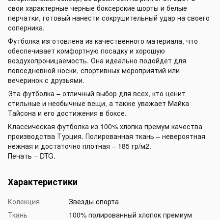
свои характерные черные боксерские шорты и белые
перчатки, готовый нанести сокрушительный удар на своего
соперника.
Футболка изготовлена из качественного материала, что
обеспечивает комфортную посадку и хорошую
воздухопроницаемость. Она идеально подойдет для
повседневной носки, спортивных мероприятий или
вечеринок с друзьями.
Эта футболка – отличный выбор для всех, кто ценит
стильные и необычные вещи, а также уважает Майка
Тайсона и его достижения в боксе.
Классическая футболка из 100% хлопка премум качества
производства Турция. Полированная ткань – невероятная
нежная и достаточно плотная – 185 гр/м2.
Печать – DTG.
Характеристики
Колекция
Звезды спорта
Ткань
100% полированный хлопок премиум