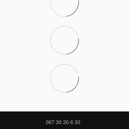
067 30 30 6 30