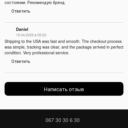
состоянии. Рекомендую бренд.
Ответить
Daniel
15.04.2025 в 05:23
Shipping to the USA was fast and smooth. The checkout process
was simple, tracking was clear, and the package arrived in perfect
condition. Very professional service.
Ответить
Написать отзыв
067 30 30 6 30