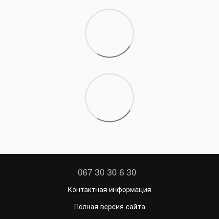
067 30 30 6 30
Контактная информация
Полная версия сайта