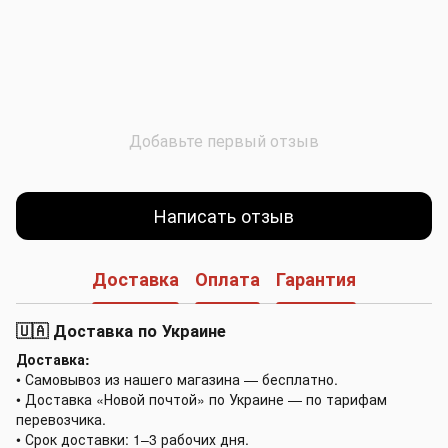
Добавьте первый отзыв
Написать отзыв
Доставка
Оплата
Гарантия
🇺🇦 Доставка по Украине
Доставка:
• Самовывоз из нашего магазина — бесплатно.
• Доставка «Новой почтой» по Украине — по тарифам
перевозчика.
• Срок доставки: 1–3 рабочих дня.