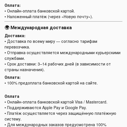
Оплата:
• Онлайн-оплата банковской картой.
• Наложенный платёж (через «Новую почту»).
🌍 Международная доставка
Доставка:
• Доставка по всему миру — согласно тарифам
перевозчика.
• Отправка осуществляется международными курьерскими
службами.
• Срок доставки: 3–14 рабочих дней (в зависимости от
страны назначения).
Оплата:
• 100% предоплата банковской картой на сайте.
Оплата
• Онлайн-оплата банковской картой Visa / Mastercard.
• Поддерживаются Apple Pay и Google Pay.
• Платёж осуществляется через защищённую платёжную
систему.
• Для международных заказов предусмотрена 100%