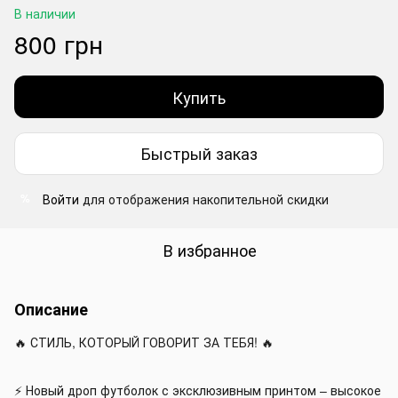
В наличии
800 грн
Купить
Быстрый заказ
Войти
для отображения накопительной скидки
%
В избранное
Описание
🔥 СТИЛЬ, КОТОРЫЙ ГОВОРИТ ЗА ТЕБЯ! 🔥
⚡️ Новый дроп футболок с эксклюзивным принтом – высокое