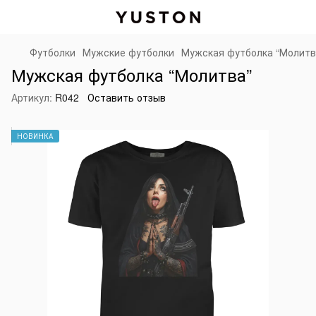
Футболки
Мужские футболки
Мужская футболка “Молитв
Мужская футболка “Молитва”
Артикул:
R042
Оставить отзыв
НОВИНКА