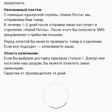
предоплата.
Наложенный платёж
С помощью курьерской службы «Новая Почта» мы
отправляем Вам товар.
В течение 1–2 дней после отправки заказ поступает в
отделение «Новой Почты». После этого Вы получаете SMS-
уведомление о прибытии посылки.
Перед оплатой Вы можете проверить товар в отделении.
Если всё подходит — оплачиваете заказ.
Оплата наличными
Если Вы выбрали доставку курьером (только г. Днепр) или
посетили наш шоурум, Вы можете оплатить заказ
наличными.
Гарантия от производителя 14 дней