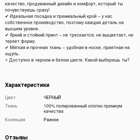
качество, продуманный дизайн и комфорт, который ты
почувствуешь сразу!
✔ Идеальная посадка и премиальный крой – у нас
собственное производство, поэтому каждая деталь на
высшем уровне.
✔ Яркий и стойкий принт – не трескается, не выцветает, не
теряет форму.
✔ Мягкая и прочная ткань – удобная в носке, приятная на
ощупь.
⚡ Доступно в черном и белом цвете. Какой выберешь ты?
Характеристики
Цвет
ЧЕРНЫЙ
Ткань
100% полированный хлопок премиум
качества
Колекция
Разное
Отзывы