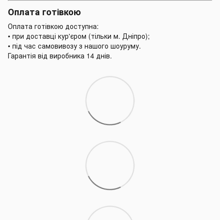
Оплата готівкою
Оплата готівкою доступна:
• при доставці кур'єром (тільки м. Дніпро);
• під час самовивозу з нашого шоуруму.
Гарантія від виробника 14 днів.