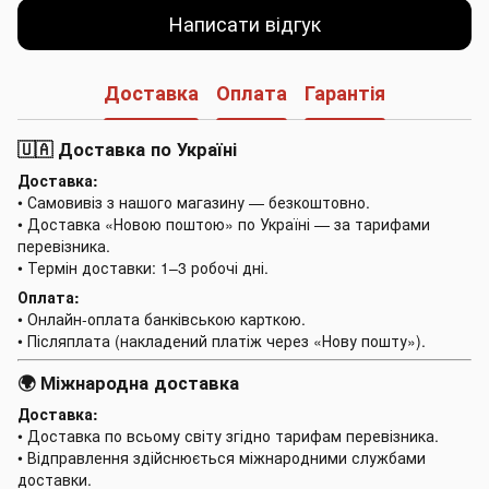
Написати відгук
Доставка
Оплата
Гарантія
🇺🇦 Доставка по Україні
Доставка:
• Самовивіз з нашого магазину — безкоштовно.
• Доставка «Новою поштою» по Україні — за тарифами
перевізника.
• Термін доставки: 1–3 робочі дні.
Оплата:
• Онлайн-оплата банківською карткою.
• Післяплата (накладений платіж через «Нову пошту»).
🌍 Міжнародна доставка
Доставка:
• Доставка по всьому світу згідно тарифам перевізника.
• Відправлення здійснюється міжнародними службами
доставки.