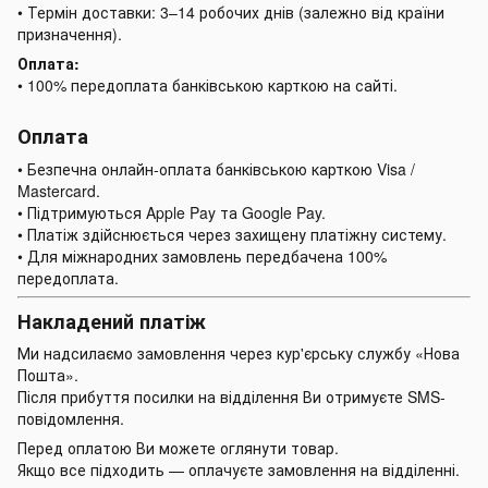
• Термін доставки: 3–14 робочих днів (залежно від країни
призначення).
Оплата:
• 100% передоплата банківською карткою на сайті.
Оплата
• Безпечна онлайн-оплата банківською карткою Visa /
Mastercard.
• Підтримуються Apple Pay та Google Pay.
• Платіж здійснюється через захищену платіжну систему.
• Для міжнародних замовлень передбачена 100%
передоплата.
Накладений платіж
Ми надсилаємо замовлення через кур'єрську службу «Нова
Пошта».
Після прибуття посилки на відділення Ви отримуєте SMS-
повідомлення.
Перед оплатою Ви можете оглянути товар.
Якщо все підходить — оплачуєте замовлення на відділенні.