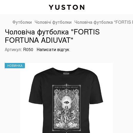
Футболки
Чоловічі футболки
Чоловіча футболка "FORTIS
Чоловіча футболка "FORTIS
FORTUNA ADIUVAT"
Артикул:
R050
Написати відгук
НОВИНКА