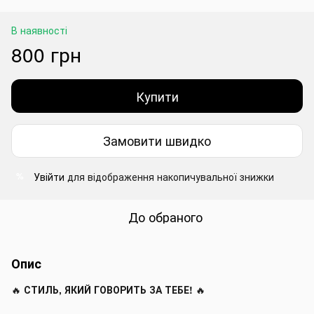
В наявності
800 грн
Купити
Замовити швидко
Увійти
для відображення накопичувальної знижки
%
До обраного
Опис
🔥
СТИЛЬ, ЯКИЙ ГОВОРИТЬ ЗА ТЕБЕ!
🔥