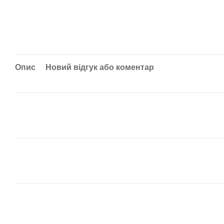
Опис
Новий відгук або коментар