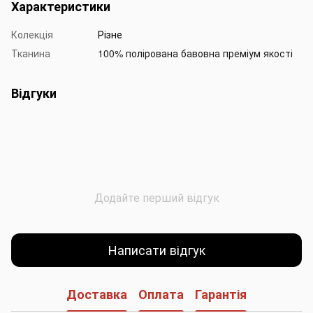
Характеристики
Колекція
Різне
Тканина
100% полірована бавовна преміум якості
Відгуки
Додайте перший відгук
Написати відгук
Доставка
Оплата
Гарантія