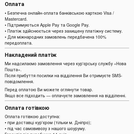
Оплата
• Безпечна онлайн-оплата банківською карткою Visa /
Mastercard.
• Підтримуються Apple Pay та Google Pay.
• Платіж здійснюється через захищену платіжну систему.
• Для міжнародних замовлень передбачена 100%
передоплата.
Накладений платіж
Ми надсилаємо замовлення через кур'єрську службу «Нова
Пошта».
Після прибуття посилки на відділення Ви отримуєте SMS-
повідомлення.
Перед оплатою Ви можете оглянути товар.
Якщо все підходить — оплачуєте замовлення на відділенні.
Оплата готівкою
Оплата готівкою доступна:
• при доставці кур'єром (тільки м. Дніпро);
• під час самовивозу з нашого шоуруму.