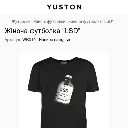
Футболки
Жіночі футболки
Жіноча футболка "LSD"
Жіноча футболка "LSD"
Артикул:
WR010
Написати відгук