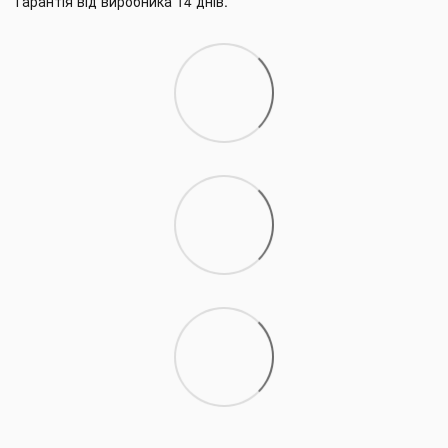
Гарантія від виробника 14 днів.