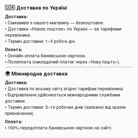
🇺🇦 Доставка по Україні
Доставка:
• Самовивіз з нашого магазину — безкоштовно.
• Доставка «Новою поштою» по Україні — за тарифами
перевізника.
• Термін доставки: 1–3 робочі дні.
Оплата:
• Онлайн-оплата банківською карткою.
• Післяплата (накладений платіж через «Нову пошту»).
🌍 Міжнародна доставка
Доставка:
• Доставка по всьому світу згідно тарифам перевізника.
• Відправлення здійснюється міжнародними службами
доставки.
• Термін доставки: 3–14 робочих днів (залежно від країни
призначення).
Оплата:
• 100% передоплата банківською карткою на сайті.