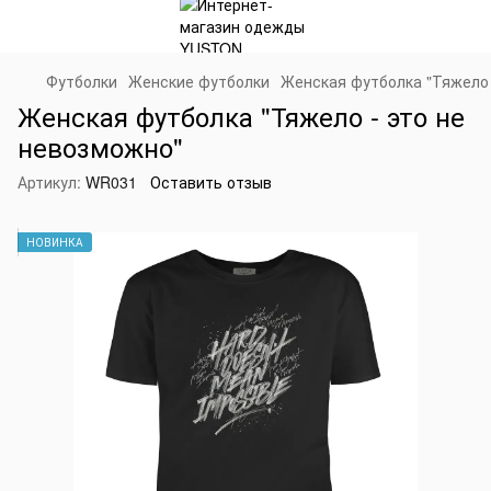
Футболки
Женские футболки
Женская футболка "Тяжело 
Женская футболка "Тяжело - это не
невозможно"
Артикул:
WR031
Оставить отзыв
НОВИНКА