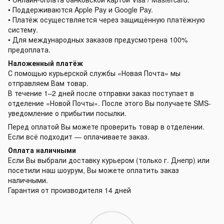
• Поддерживаются Apple Pay и Google Pay.
• Платёж осуществляется через защищённую платёжную
систему.
• Для международных заказов предусмотрена 100%
предоплата.
Наложенный платёж
С помощью курьерской службы «Новая Почта» мы
отправляем Вам товар.
В течение 1–2 дней после отправки заказ поступает в
отделение «Новой Почты». После этого Вы получаете SMS-
уведомление о прибытии посылки.
Перед оплатой Вы можете проверить товар в отделении.
Если всё подходит — оплачиваете заказ.
Оплата наличными
Если Вы выбрали доставку курьером (только г. Днепр) или
посетили наш шоурум, Вы можете оплатить заказ
наличными.
Гарантия от производителя 14 дней