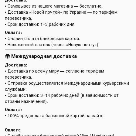
• Самовывоз из нашего магазина — бесплатно.
• Доставка «Новой почтой» по Украине — по тарифам
перевозчика.
• Срок доставки: 1–3 рабочих дня.
Оплата:
• Онлайн-оплата банковской картой.
• Наложенный платёж (через «Новую почту»).
🌍 Международная доставка
Доставка:
• Доставка по всему миру — согласно тарифам
перевозчика.
• Отправка осуществляется международными курьерскими
службами.
• Срок доставки: 3–14 рабочих дней (в зависимости от
страны назначения).
Оплата:
• 100% предоплата банковской картой на сайте.
Оплата
• Онлайн-оплата банковской картой Visa / Mastercard.