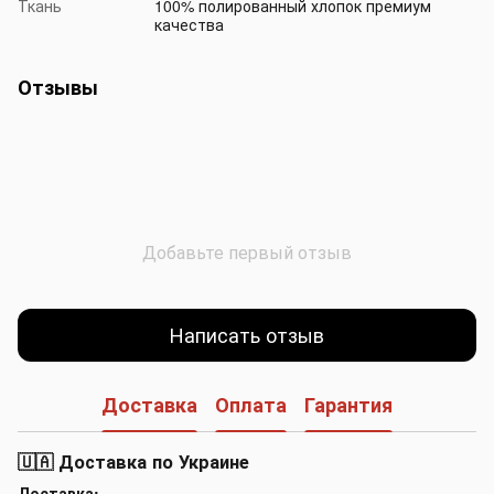
Ткань
100% полированный хлопок премиум
качества
Отзывы
Добавьте первый отзыв
Написать отзыв
Доставка
Оплата
Гарантия
🇺🇦 Доставка по Украине
Доставка: