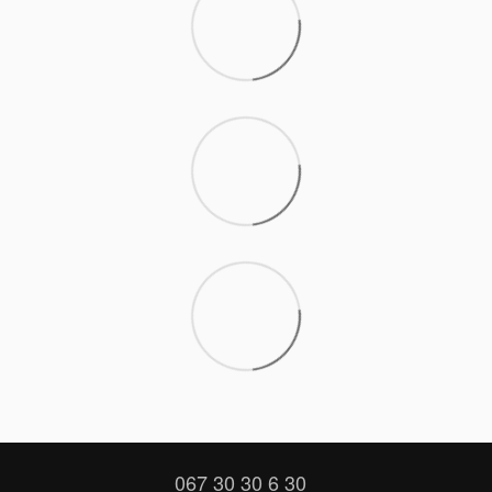
067 30 30 6 30