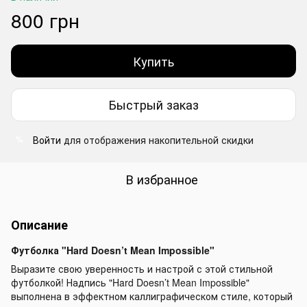
800 грн
Купить
Быстрый заказ
Войти
для отображения накопительной скидки
%
В избранное
Описание
Футболка "Hard Doesn’t Mean Impossible"
Выразите свою уверенность и настрой с этой стильной
футболкой! Надпись "Hard Doesn’t Mean Impossible"
выполнена в эффектном каллиграфическом стиле, который