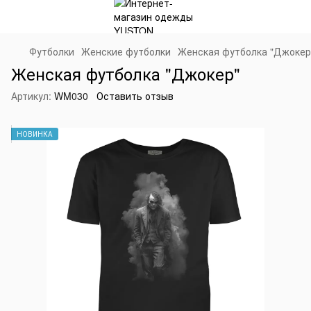
Футболки
Женские футболки
Женская футболка "Джокер
Женская футболка "Джокер"
Артикул:
WM030
Оставить отзыв
НОВИНКА