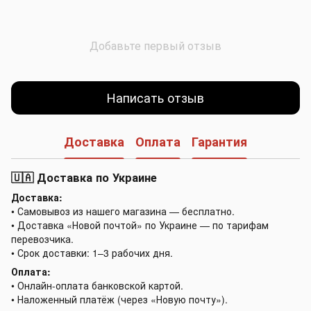
Добавьте первый отзыв
Написать отзыв
Доставка
Оплата
Гарантия
🇺🇦 Доставка по Украине
Доставка:
• Самовывоз из нашего магазина — бесплатно.
• Доставка «Новой почтой» по Украине — по тарифам
перевозчика.
• Срок доставки: 1–3 рабочих дня.
Оплата:
• Онлайн-оплата банковской картой.
• Наложенный платёж (через «Новую почту»).