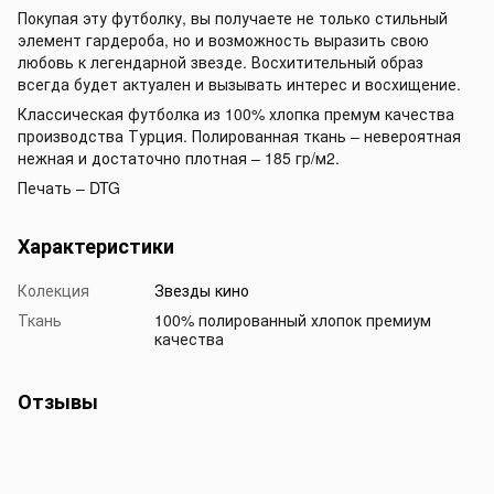
Покупая эту футболку, вы получаете не только стильный
элемент гардероба, но и возможность выразить свою
любовь к легендарной звезде. Восхитительный образ
всегда будет актуален и вызывать интерес и восхищение.
Классическая футболка из 100% хлопка премум качества
производства Турция. Полированная ткань – невероятная
нежная и достаточно плотная – 185 гр/м2.
Печать – DTG
Характеристики
Колекция
Звезды кино
Ткань
100% полированный хлопок премиум
качества
Отзывы