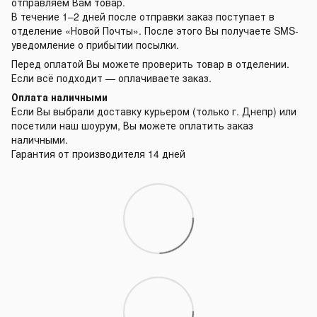
отправляем Вам товар.
В течение 1–2 дней после отправки заказ поступает в
отделение «Новой Почты». После этого Вы получаете SMS-
уведомление о прибытии посылки.
Перед оплатой Вы можете проверить товар в отделении.
Если всё подходит — оплачиваете заказ.
Оплата наличными
Если Вы выбрали доставку курьером (только г. Днепр) или
посетили наш шоурум, Вы можете оплатить заказ
наличными.
Гарантия от производителя 14 дней