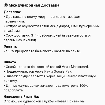
🌍 Международная доставка
Доставка:
• Доставка по всему миру — согласно тарифам
перевозчика.
• Отправка осуществляется международными курьерскими
службами.
• Срок доставки: 3–14 рабочих дней (в зависимости от
страны назначения).
Оплата:
• 100% предоплата банковской картой на сайте.
Оплата
• Онлайн-оплата банковской картой Visa / Mastercard.
• Поддерживаются Apple Pay и Google Pay.
• Платёж осуществляется через защищённую платёжную
систему.
• Для международных заказов предусмотрена 100%
предоплата.
Наложенный платёж
С помощью курьерской службы «Новая Почта» мы