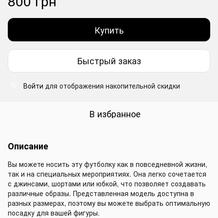
800 грн
Купить
Быстрый заказ
Войти
для отображения накопительной скидки
%
В избранное
Описание
Вы можете носить эту футболку как в повседневной жизни,
так и на специальных мероприятиях. Она легко сочетается
с джинсами, шортами или юбкой, что позволяет создавать
различные образы. Представленная модель доступна в
разных размерах, поэтому вы можете выбрать оптимальную
посадку для вашей фигуры.