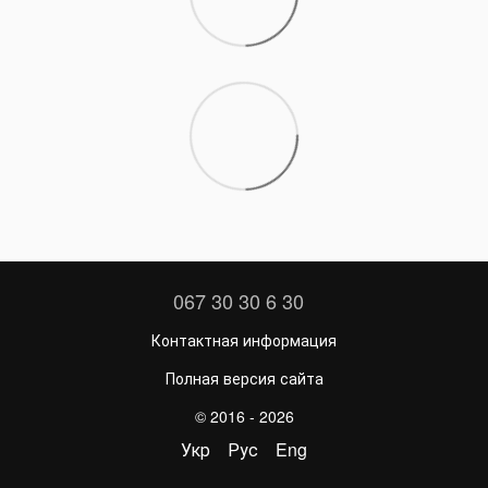
067 30 30 6 30
Контактная информация
Полная версия сайта
© 2016 - 2026
Укр
Рус
Eng