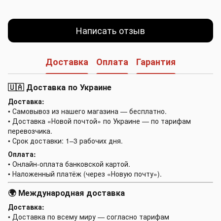
Написать отзыв
Доставка
Оплата
Гарантия
🇺🇦 Доставка по Украине
Доставка:
• Самовывоз из нашего магазина — бесплатно.
• Доставка «Новой почтой» по Украине — по тарифам
перевозчика.
• Срок доставки: 1–3 рабочих дня.
Оплата:
• Онлайн-оплата банковской картой.
• Наложенный платёж (через «Новую почту»).
🌍 Международная доставка
Доставка:
• Доставка по всему миру — согласно тарифам