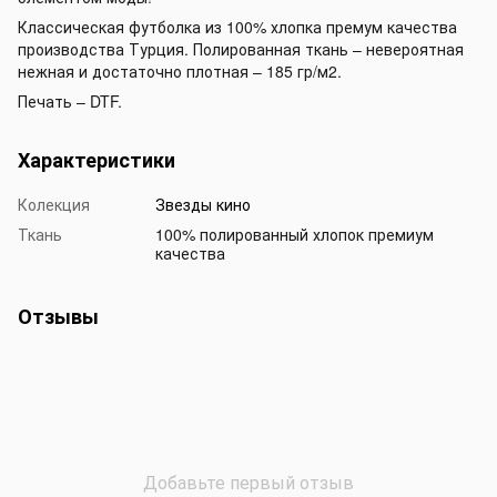
Классическая футболка из 100% хлопка премум качества
производства Турция. Полированная ткань – невероятная
нежная и достаточно плотная – 185 гр/м2.
Печать – DTF.
Характеристики
Колекция
Звезды кино
Ткань
100% полированный хлопок премиум
качества
Отзывы
Добавьте первый отзыв