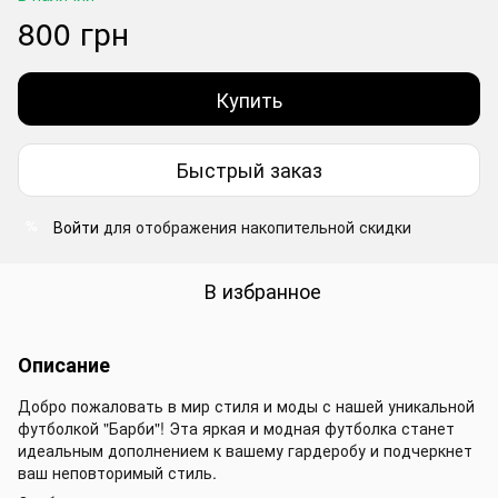
800 грн
Купить
Быстрый заказ
Войти
для отображения накопительной скидки
%
В избранное
Описание
Добро пожаловать в мир стиля и моды с нашей уникальной
футболкой "Барби"! Эта яркая и модная футболка станет
идеальным дополнением к вашему гардеробу и подчеркнет
ваш неповторимый стиль.