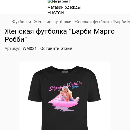
Футболки
Женские футболки
Женская футболка "Барби М
Женская футболка "Барби Марго
Робби"
Артикул:
WM021
Оставить отзыв