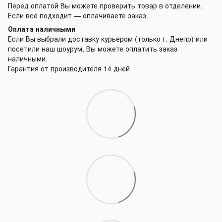
Перед оплатой Вы можете проверить товар в отделении.
Если всё подходит — оплачиваете заказ.
Оплата наличными
Если Вы выбрали доставку курьером (только г. Днепр) или
посетили наш шоурум, Вы можете оплатить заказ
наличными.
Гарантия от производителя 14 дней