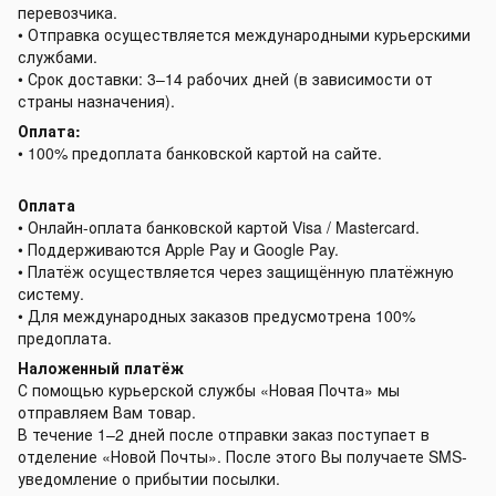
перевозчика.
• Отправка осуществляется международными курьерскими
службами.
• Срок доставки: 3–14 рабочих дней (в зависимости от
страны назначения).
Оплата:
• 100% предоплата банковской картой на сайте.
Оплата
• Онлайн-оплата банковской картой Visa / Mastercard.
• Поддерживаются Apple Pay и Google Pay.
• Платёж осуществляется через защищённую платёжную
систему.
• Для международных заказов предусмотрена 100%
предоплата.
Наложенный платёж
С помощью курьерской службы «Новая Почта» мы
отправляем Вам товар.
В течение 1–2 дней после отправки заказ поступает в
отделение «Новой Почты». После этого Вы получаете SMS-
уведомление о прибытии посылки.