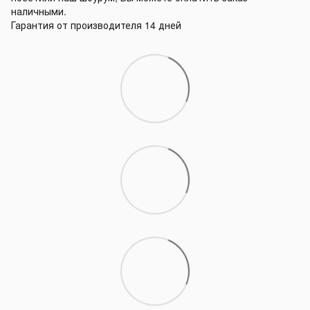
наличными.
Гарантия от производителя 14 дней