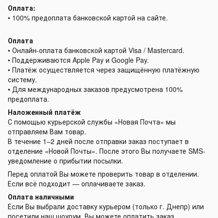
Оплата:
• 100% предоплата банковской картой на сайте.
Оплата
• Онлайн-оплата банковской картой Visa / Mastercard.
• Поддерживаются Apple Pay и Google Pay.
• Платёж осуществляется через защищённую платёжную
систему.
• Для международных заказов предусмотрена 100%
предоплата.
Наложенный платёж
С помощью курьерской службы «Новая Почта» мы
отправляем Вам товар.
В течение 1–2 дней после отправки заказ поступает в
отделение «Новой Почты». После этого Вы получаете SMS-
уведомление о прибытии посылки.
Перед оплатой Вы можете проверить товар в отделении.
Если всё подходит — оплачиваете заказ.
Оплата наличными
Если Вы выбрали доставку курьером (только г. Днепр) или
посетили наш шоурум, Вы можете оплатить заказ