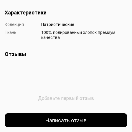
Характеристики
Колекция
Патриотические
Ткань
100% полированный хлопок премиум
качества
Отзывы
Добавьте первый отзыв
Написать отзыв