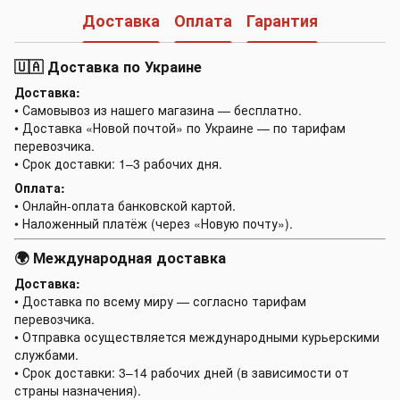
Доставка
Оплата
Гарантия
🇺🇦 Доставка по Украине
Доставка:
• Самовывоз из нашего магазина — бесплатно.
• Доставка «Новой почтой» по Украине — по тарифам
перевозчика.
• Срок доставки: 1–3 рабочих дня.
Оплата:
• Онлайн-оплата банковской картой.
• Наложенный платёж (через «Новую почту»).
🌍 Международная доставка
Доставка:
• Доставка по всему миру — согласно тарифам
перевозчика.
• Отправка осуществляется международными курьерскими
службами.
• Срок доставки: 3–14 рабочих дней (в зависимости от
страны назначения).