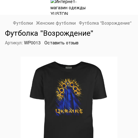
Футболки
Женские футболки
Футболка "Возрождение"
Футболка "Возрождение"
Артикул:
WP0013
Оставить отзыв