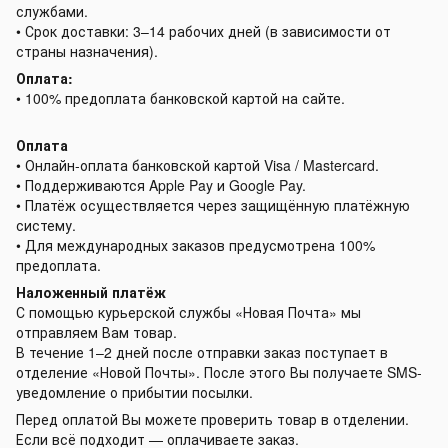
службами.
• Срок доставки: 3–14 рабочих дней (в зависимости от
страны назначения).
Оплата:
• 100% предоплата банковской картой на сайте.
Оплата
• Онлайн-оплата банковской картой Visa / Mastercard.
• Поддерживаются Apple Pay и Google Pay.
• Платёж осуществляется через защищённую платёжную
систему.
• Для международных заказов предусмотрена 100%
предоплата.
Наложенный платёж
С помощью курьерской службы «Новая Почта» мы
отправляем Вам товар.
В течение 1–2 дней после отправки заказ поступает в
отделение «Новой Почты». После этого Вы получаете SMS-
уведомление о прибытии посылки.
Перед оплатой Вы можете проверить товар в отделении.
Если всё подходит — оплачиваете заказ.