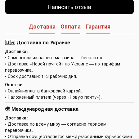
Написать отзыв
Доставка
Оплата
Гарантия
🇺🇦 Доставка по Украине
Доставка:
• Самовывоз из нашего магазина — бесплатно.
• Доставка «Новой почтой» по Украине — по тарифам
перевозчика.
• Срок доставки: 1–3 рабочих дня.
Оплата:
• Онлайн-оплата банковской картой.
• Наложенный платёж (через «Новую почту»).
🌍 Международная доставка
Доставка:
• Доставка по всему миру — согласно тарифам
перевозчика.
• Отправка осуществляется международными курьерскими