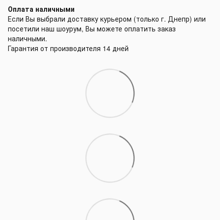
Оплата наличными
Если Вы выбрали доставку курьером (только г. Днепр) или
посетили наш шоурум, Вы можете оплатить заказ
наличными.
Гарантия от производителя 14 дней