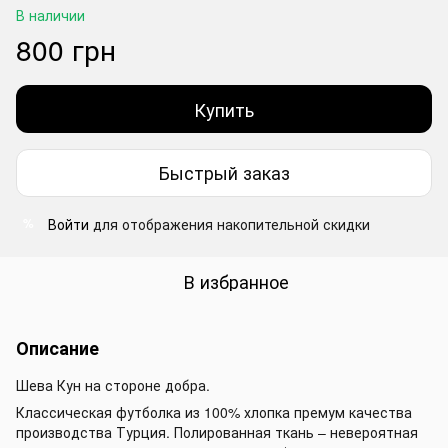
В наличии
800 грн
Купить
Быстрый заказ
Войти
для отображения накопительной скидки
%
В избранное
Описание
Шева Кун на стороне добра.
Классическая футболка из 100% хлопка премум качества
производства Турция. Полированная ткань – невероятная