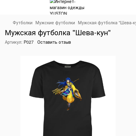
Футболки
Мужские футболки
Мужская футболка "Шева-к
Мужская футболка "Шева-кун"
Артикул:
P027
Оставить отзыв