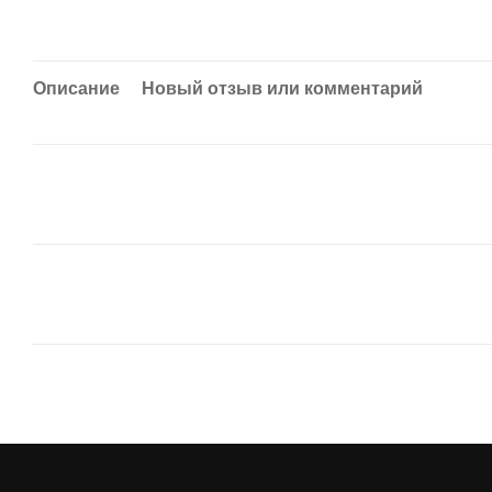
Описание
Новый отзыв или комментарий