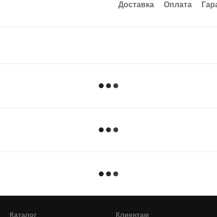
Доставка
Оплата
Гар
Каталог
Клиентам