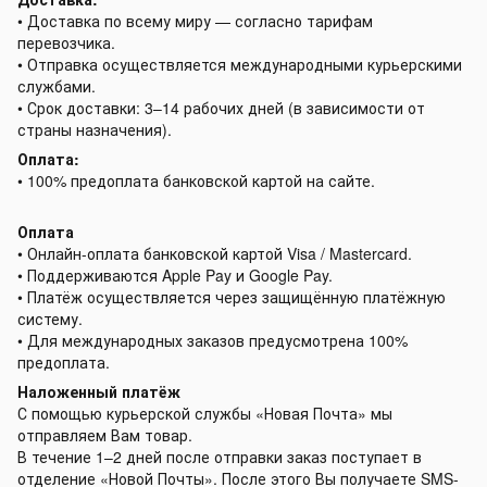
• Доставка по всему миру — согласно тарифам
перевозчика.
• Отправка осуществляется международными курьерскими
службами.
• Срок доставки: 3–14 рабочих дней (в зависимости от
страны назначения).
Оплата:
• 100% предоплата банковской картой на сайте.
Оплата
• Онлайн-оплата банковской картой Visa / Mastercard.
• Поддерживаются Apple Pay и Google Pay.
• Платёж осуществляется через защищённую платёжную
систему.
• Для международных заказов предусмотрена 100%
предоплата.
Наложенный платёж
С помощью курьерской службы «Новая Почта» мы
отправляем Вам товар.
В течение 1–2 дней после отправки заказ поступает в
отделение «Новой Почты». После этого Вы получаете SMS-