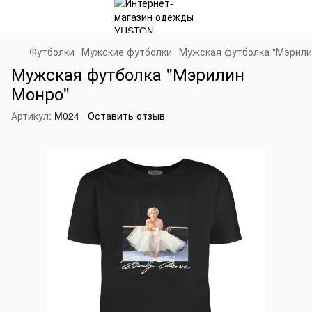
Футболки
Мужские футболки
Мужская футболка "Мэрили
Мужская футболка "Мэрилин
Монро"
Артикул:
M024
Оставить отзыв