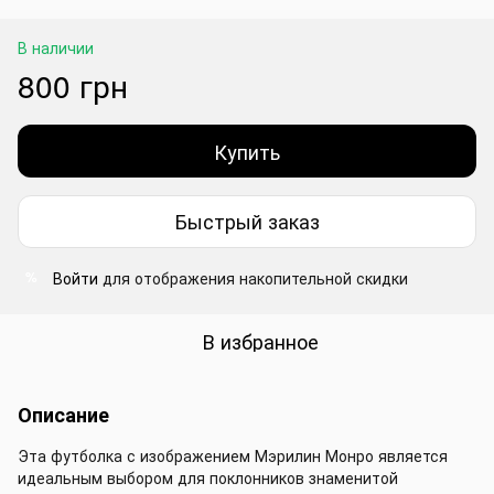
В наличии
800 грн
Купить
Быстрый заказ
Войти
для отображения накопительной скидки
%
В избранное
Описание
Эта футболка с изображением Мэрилин Монро является
идеальным выбором для поклонников знаменитой