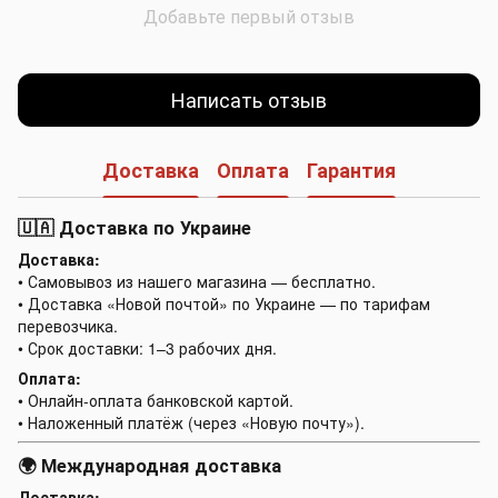
Добавьте первый отзыв
Написать отзыв
Доставка
Оплата
Гарантия
🇺🇦 Доставка по Украине
Доставка:
• Самовывоз из нашего магазина — бесплатно.
• Доставка «Новой почтой» по Украине — по тарифам
перевозчика.
• Срок доставки: 1–3 рабочих дня.
Оплата:
• Онлайн-оплата банковской картой.
• Наложенный платёж (через «Новую почту»).
🌍 Международная доставка
Доставка: