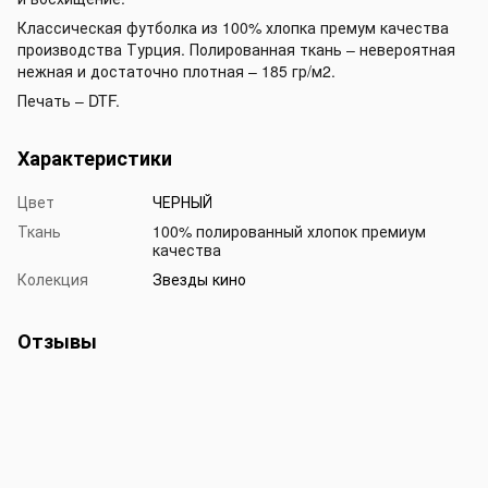
Классическая футболка из 100% хлопка премум качества
производства Турция. Полированная ткань – невероятная
нежная и достаточно плотная – 185 гр/м2.
Печать – DTF.
Характеристики
Цвет
ЧЕРНЫЙ
Ткань
100% полированный хлопок премиум
качества
Колекция
Звезды кино
Отзывы