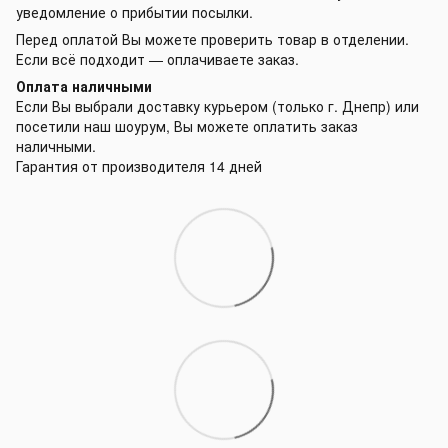
уведомление о прибытии посылки.
Перед оплатой Вы можете проверить товар в отделении.
Если всё подходит — оплачиваете заказ.
Оплата наличными
Если Вы выбрали доставку курьером (только г. Днепр) или
посетили наш шоурум, Вы можете оплатить заказ
наличными.
Гарантия от производителя 14 дней