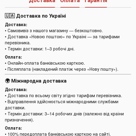
Доставка
Оплата
Гарантія
🇺🇦 Доставка по Україні
Доставка:
• Самовивіз з нашого магазину — безкоштовно.
• Доставка «Новою поштою» по Україні — за тарифами
перевізника.
• Термін доставки: 1–3 робочі дні.
Оплата:
• Онлайн-оплата банківською карткою.
• Післяплата (накладений платіж через «Нову пошту»).
🌍 Міжнародна доставка
Доставка:
• Доставка по всьому світу згідно тарифам перевізника.
• Відправлення здійснюється міжнародними службами
доставки.
• Термін доставки: 3–14 робочих днів (залежно від країни
призначення).
Оплата:
• 100% передоплата банківською карткою на сайті.