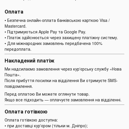
Оплата
• Безпечна онлайн-оплата банківською карткою Visa /
Mastercard.
• Підтримуються Apple Pay та Google Pay.
• Платіж здійснюється через захищену платіжну систему.
• Для міжнародних замовлень передбачена 100%
передоплата.
Накладений платіж
Ми надсилаємо замовлення через кур'єрську службу «Нова
Пошта».
Після прибуття посилки на відділення Ви отримуєте SMS-
повідомлення.
Перед оплатою Ви можете оглянути товар.
Якщо все підходить — оплачуєте замовлення на відділенні.
Оплата готівкою
Оплата готівкою доступна:
• при доставці кур'єром (тільки м. Дніпро);