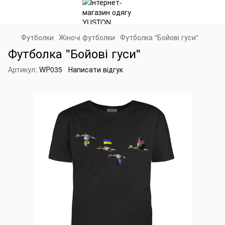
Футболки
Жіночі футболки
Футболка "Бойові гуси"
Футболка "Бойові гуси"
Артикул:
WP035
Написати відгук