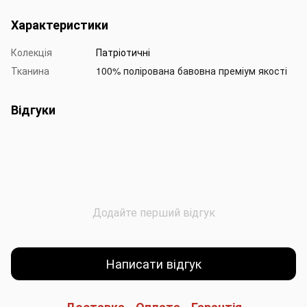
Характеристики
Колекція
Патріотичні
Тканина
100% полірована бавовна преміум якості
Відгуки
Додайте перший відгук
Написати відгук