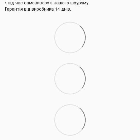
• під час самовивозу з нашого шоуруму.
Гарантія від виробника 14 днів.