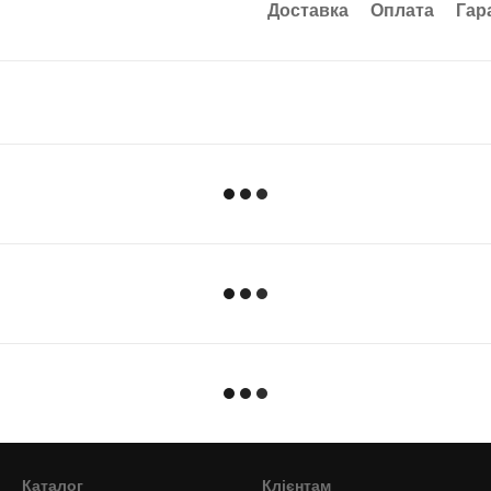
Доставка
Оплата
Гар
Каталог
Клієнтам