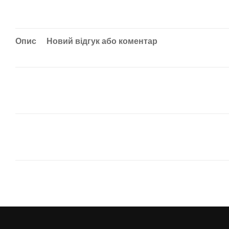
Опис
Новий відгук або коментар