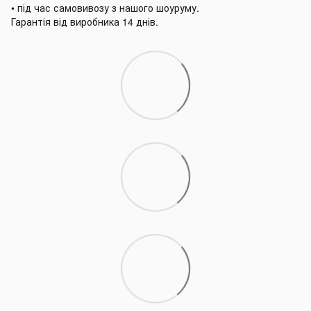
• під час самовивозу з нашого шоуруму.
Гарантія від виробника 14 днів.