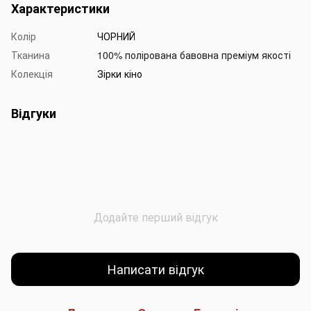
Характеристики
Колір
ЧОРНИЙ
Тканина
100% полірована бавовна преміум якості
Колекція
Зірки кіно
Відгуки
Додайте перший відгук
Написати відгук