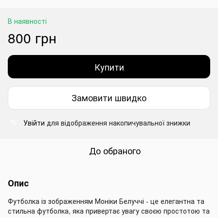
В наявності
800 грн
Купити
Замовити швидко
Увійти
для відображення накопичувальної знижки
%
До обраного
Опис
Футболка із зображенням Моніки Белуччі - це елегантна та
стильна футболка, яка привертає увагу своєю простотою та