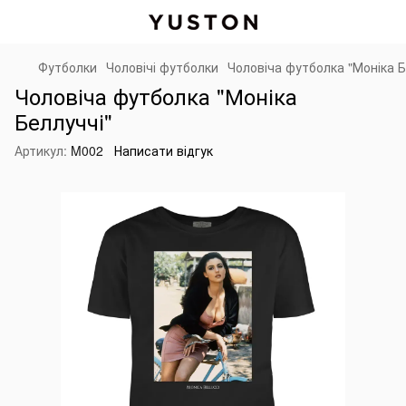
Футболки
Чоловічі футболки
Чоловіча футболка "Моніка Б
Чоловіча футболка "Моніка
Беллуччі"
Артикул:
M002
Написати відгук