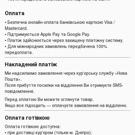
Оплата
• Безпечна онлайн-оплата банківською карткою Visa /
Mastercard.
• Підтримуються Apple Pay та Google Pay.
• Платіж здійснюється через захищену платіжну систему.
• Для міжнародних замовлень передбачена 100%
передоплата.
Накладений платіж
Ми надсилаємо замовлення через кур'єрську службу «Нова
Пошта».
Після прибуття посилки на відділення Ви отримуєте SMS-
повідомлення.
Перед оплатою Ви можете оглянути товар.
Якщо все підходить — оплачуєте замовлення на відділенні.
Оплата готівкою
Оплата готівкою доступна:
• при доставці кур'єром (тільки м. Дніпро);