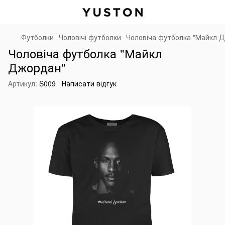
Футболки
Чоловічі футболки
Чоловіча футболка "Майкл 
Чоловіча футболка "Майкл
Джордан"
Артикул:
S009
Написати відгук