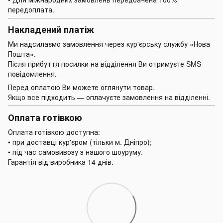
передоплата.
Накладений платіж
Ми надсилаємо замовлення через кур'єрську службу «Нова
Пошта».
Після прибуття посилки на відділення Ви отримуєте SMS-
повідомлення.
Перед оплатою Ви можете оглянути товар.
Якщо все підходить — оплачуєте замовлення на відділенні.
Оплата готівкою
Оплата готівкою доступна:
• при доставці кур'єром (тільки м. Дніпро);
• під час самовивозу з нашого шоуруму.
Гарантія від виробника 14 днів.