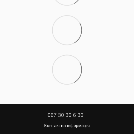
067 30 30 6 30
Контактна інформація