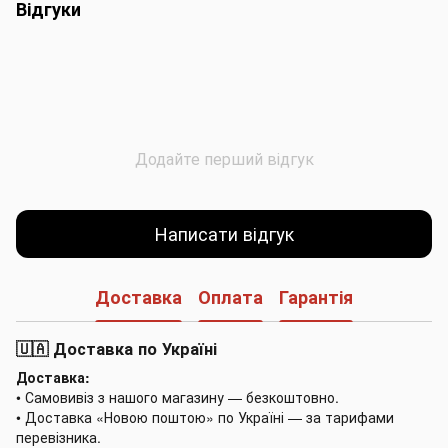
Відгуки
Додайте перший відгук
Написати відгук
Доставка
Оплата
Гарантія
🇺🇦 Доставка по Україні
Доставка:
• Самовивіз з нашого магазину — безкоштовно.
• Доставка «Новою поштою» по Україні — за тарифами
перевізника.