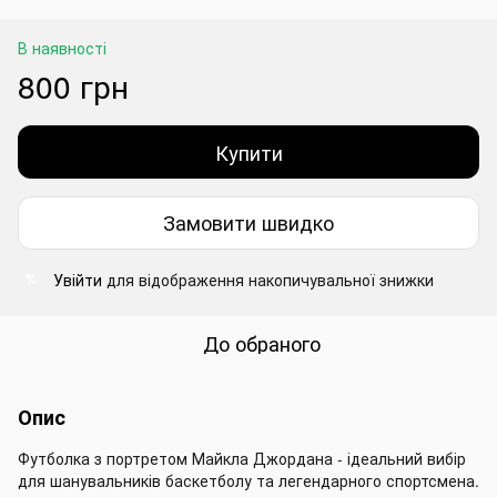
В наявності
800 грн
Купити
Замовити швидко
Увійти
для відображення накопичувальної знижки
%
До обраного
Опис
Футболка з портретом Майкла Джордана - ідеальний вибір
для шанувальників баскетболу та легендарного спортсмена.