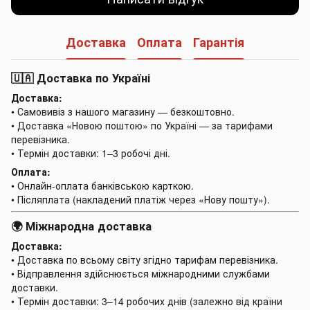
Доставка
Оплата
Гарантія
🇺🇦 Доставка по Україні
Доставка:
• Самовивіз з нашого магазину — безкоштовно.
• Доставка «Новою поштою» по Україні — за тарифами
перевізника.
• Термін доставки: 1–3 робочі дні.
Оплата:
• Онлайн-оплата банківською карткою.
• Післяплата (накладений платіж через «Нову пошту»).
🌍 Міжнародна доставка
Доставка:
• Доставка по всьому світу згідно тарифам перевізника.
• Відправлення здійснюється міжнародними службами
доставки.
• Термін доставки: 3–14 робочих днів (залежно від країни