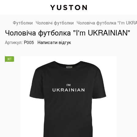
Футболки
Чоловічі футболки
Чоловіча футболка "I'm UKR
Чоловіча футболка "I'm UKRAINIAN"
Артикул:
P005
Написати відгук
ХІТ