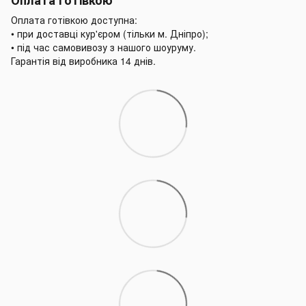
Оплата готівкою доступна:
• при доставці кур'єром (тільки м. Дніпро);
• під час самовивозу з нашого шоуруму.
Гарантія від виробника 14 днів.