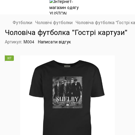
Футболки
Чоловічі футболки
Чоловіча футболка "Гострі к
Чоловіча футболка "Гострі картузи"
Артикул:
M004
Написати відгук
ХІТ