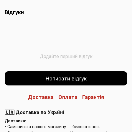
Відгуки
Додайте перший відгук
Написати відгук
Доставка
Оплата
Гарантія
🇺🇦 Доставка по Україні
Доставка:
• Самовивіз з нашого магазину — безкоштовно.