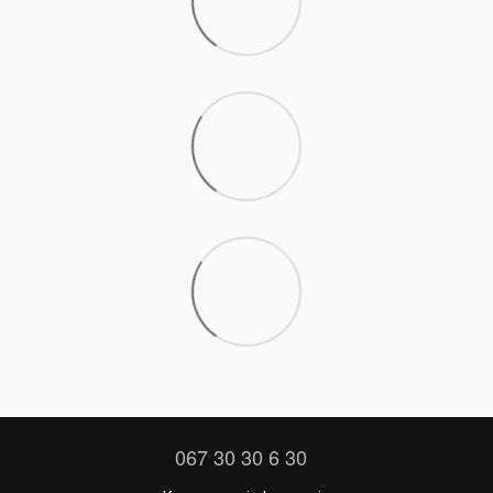
067 30 30 6 30