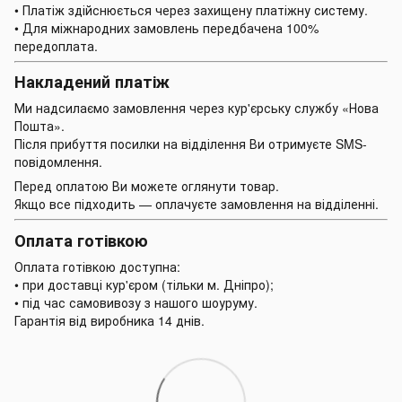
• Платіж здійснюється через захищену платіжну систему.
• Для міжнародних замовлень передбачена 100%
передоплата.
Накладений платіж
Ми надсилаємо замовлення через кур'єрську службу «Нова
Пошта».
Після прибуття посилки на відділення Ви отримуєте SMS-
повідомлення.
Перед оплатою Ви можете оглянути товар.
Якщо все підходить — оплачуєте замовлення на відділенні.
Оплата готівкою
Оплата готівкою доступна:
• при доставці кур'єром (тільки м. Дніпро);
• під час самовивозу з нашого шоуруму.
Гарантія від виробника 14 днів.