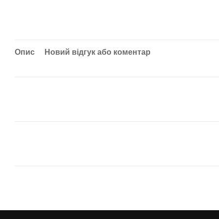
Опис
Новий відгук або коментар