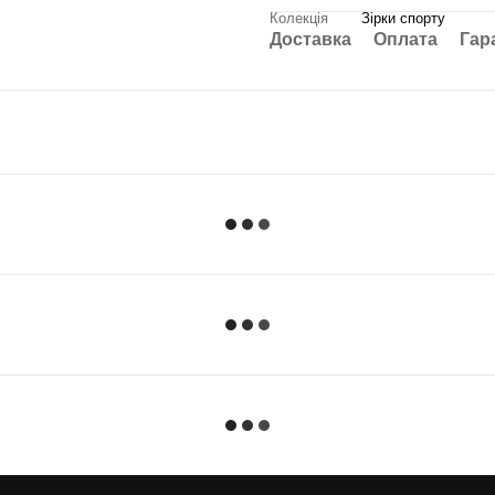
Колекція
Зірки спорту
Доставка
Оплата
Гар