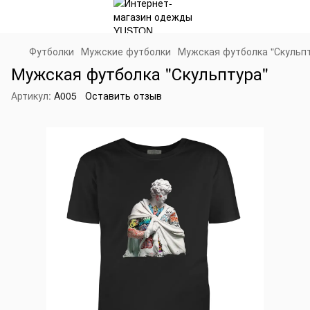
Футболки
Мужские футболки
Мужская футболка "Скульп
Мужская футболка "Скульптура"
Артикул:
A005
Оставить отзыв