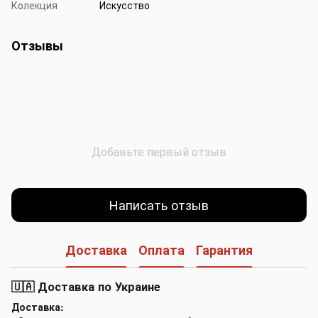
Колекция
Искусство
Отзывы
Добавьте первый отзыв
Написать отзыв
Доставка
Оплата
Гарантия
🇺🇦 Доставка по Украине
Доставка: