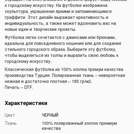
к городскому искусству. На футболке изображена
скульптура, украшенная яркими и запоминающимся
граффити. Этот дизайн выражает креативность и
индивидуальность, а также может вдохновить вас на
новые идеи и творческие проекты.
Футболка легко сочетается с джинсами или брюками,
идеальна для повседневного ношения или для создания
стильного городского образа. Выберите эту футболку,
чтобы выделиться из толпы и выразить свою любовь к
городскому искусству.
Классическая футболка из 100% хлопка премум качества
производства Турция. Полированная ткань – невероятная
нежная и достаточно плотная – 185 гр/м2.
Печать – DTF.
Характеристики
Цвет
ЧЕРНЫЙ
Ткань
100% полированный хлопок премиум
качества