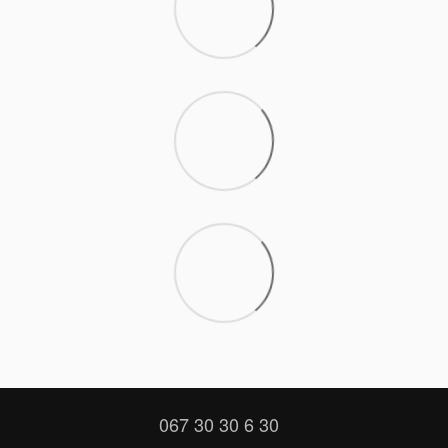
067 30 30 6 30