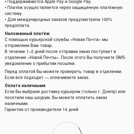
• Поддерживаются Apple Pay и Google Pay.
• Платёж осуществляется через защищённую платёжную
систему.
• Для международных заказов предусмотрена 100%
предоплата.
Наложенный платёж
С помощью курьерской службы «Новая Почта» мы
отправляем Вам товар.
В течение 1–2 дней после отправки заказ поступает в
отделение «Новой Почты». После этого Вы получаете SMS-
уведомление о прибытии посылки.
Перед оплатой Вы можете проверить товар в отделении.
Если всё подходит — оплачиваете заказ.
Оплата наличными
Если Вы выбрали доставку курьером (только г. Днепр) или
посетили наш шоурум, Вы можете оплатить заказ
наличными.
Гарантия от производителя 14 дней