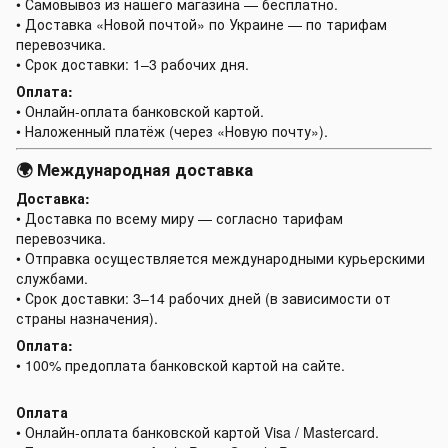
• Самовывоз из нашего магазина — бесплатно.
• Доставка «Новой почтой» по Украине — по тарифам
перевозчика.
• Срок доставки: 1–3 рабочих дня.
Оплата:
• Онлайн-оплата банковской картой.
• Наложенный платёж (через «Новую почту»).
🌍 Международная доставка
Доставка:
• Доставка по всему миру — согласно тарифам
перевозчика.
• Отправка осуществляется международными курьерскими
службами.
• Срок доставки: 3–14 рабочих дней (в зависимости от
страны назначения).
Оплата:
• 100% предоплата банковской картой на сайте.
Оплата
• Онлайн-оплата банковской картой Visa / Mastercard.