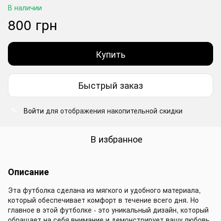
В наличии
800 грн
Купить
Быстрый заказ
Войти
для отображения накопительной скидки
%
В избранное
Описание
Эта футболка сделана из мягкого и удобного материала,
который обеспечивает комфорт в течение всего дня. Но
главное в этой футболке - это уникальный дизайн, который
обращает на себя внимание и демонстрирует вашу любовь