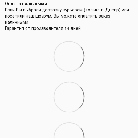
Оплата наличными
Если Вы выбрали доставку курьером (только г. Днепр) или
посетили наш шоурум, Вы можете оплатить заказ
наличными.
Гарантия от производителя 14 дней