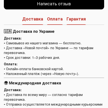
Написать отзыв
Доставка
Оплата
Гарантия
🇺🇦 Доставка по Украине
Доставка:
• Самовывоз из нашего магазина — бесплатно.
• Доставка «Новой почтой» по Украине — по тарифам
перевозчика.
• Срок доставки: 1–3 рабочих дня.
Оплата:
• Онлайн-оплата банковской картой.
• Наложенный платёж (через «Новую почту»).
🌍 Международная доставка
Доставка:
• Доставка по всему миру — согласно тарифам
перевозчика.
• Отправка осуществляется международными курьерскими