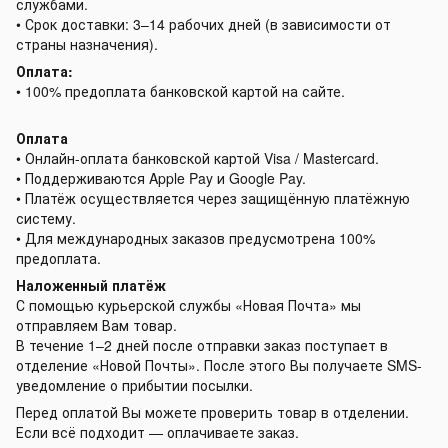
службами.
• Срок доставки: 3–14 рабочих дней (в зависимости от
страны назначения).
Оплата:
• 100% предоплата банковской картой на сайте.
Оплата
• Онлайн-оплата банковской картой Visa / Mastercard.
• Поддерживаются Apple Pay и Google Pay.
• Платёж осуществляется через защищённую платёжную
систему.
• Для международных заказов предусмотрена 100%
предоплата.
Наложенный платёж
С помощью курьерской службы «Новая Почта» мы
отправляем Вам товар.
В течение 1–2 дней после отправки заказ поступает в
отделение «Новой Почты». После этого Вы получаете SMS-
уведомление о прибытии посылки.
Перед оплатой Вы можете проверить товар в отделении.
Если всё подходит — оплачиваете заказ.