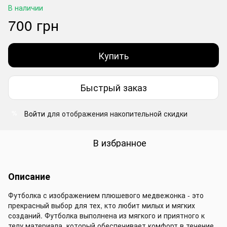
В наличии
700 грн
Купить
Быстрый заказ
Войти
для отображения накопительной скидки
%
В избранное
Описание
Футболка с изображением плюшевого медвежонка - это
прекрасный выбор для тех, кто любит милых и мягких
созданий. Футболка выполнена из мягкого и приятного к
телу материала, который обеспечивает комфорт в течение