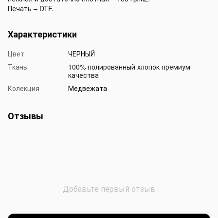
Печать – DTF.
Характеристики
Цвет
ЧЕРНЫЙ
Ткань
100% полированный хлопок премиум
качества
Колекция
Медвежата
Отзывы
Добавьте первый отзыв