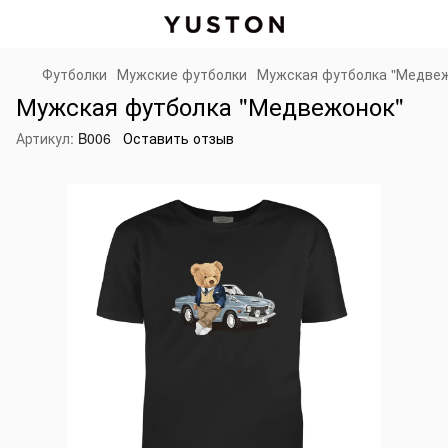
Футболки
Мужские футболки
Мужская футболка "Медве
Мужская футболка "Медвежонок"
Артикул:
B006
Оставить отзыв